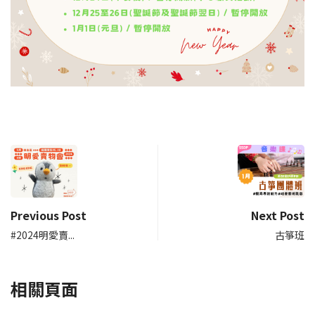
Previous Post
Next Post
#2024明愛賣...
古箏班
相關頁面