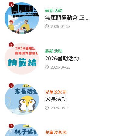
1
最新活動
無厘頭運動會 正...
2026-04-23
2
最新活動
2026暑期活動...
2026-04-23
3
兒童及家庭
家長活動
2025-06-10
4
兒童及家庭