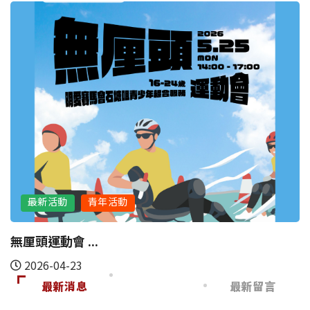
最新活動
青年活動
無厘頭運動會 ...
2026-04-23
最新消息
最新留言