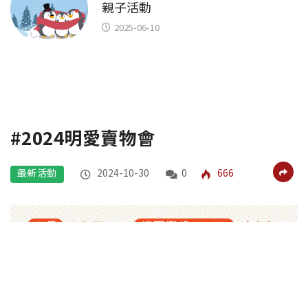
親子活動
2025-06-10
#2024明愛賣物會
最新活動
2024-10-30
0
666