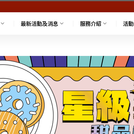
最新活動及消息
服務介紹
活動