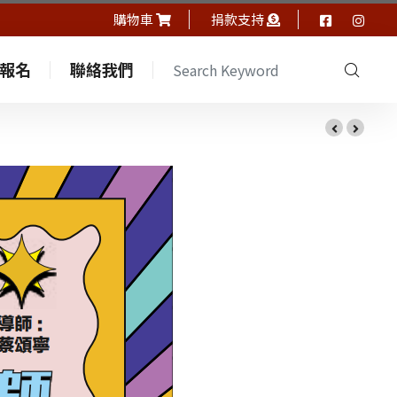
購物車
捐款支持
報名
聯絡我們
中心通訊