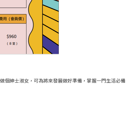
做個紳士淑女，可為將來發展做好準備，掌握一門生活必備