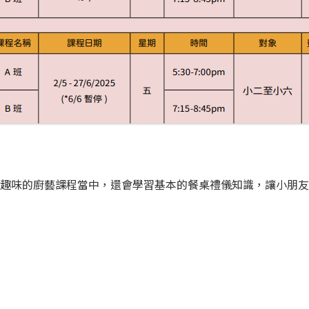
趣味的廚藝課程當中，還會學習基本的餐桌禮儀知識，讓小朋友