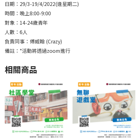
日期：29/3-19/4/2022(逢星期二)
時間：晚上8:00-9:00
對象：14-24歲青年
人數：6人
負責同事：傅威翰 (Crazy)
備註：*活動將透過zoom進行
相關商品