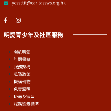
ycssttit@caritassws.org.hk
明愛青少年及社區服務
關於明愛
訂閱書籍
服務架構
私隱政策
機構刊物
免責聲明
使命及宗旨
服務質素標準