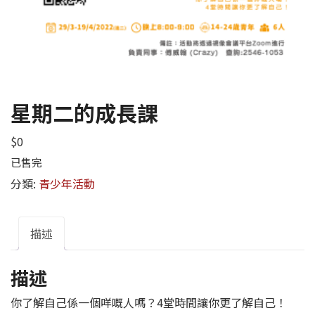
星期二的成長課
$
0
已售完
分類:
青少年活動
描述
描述
你了解自己係一個咩嘅人嗎？4堂時間讓你更了解自己！