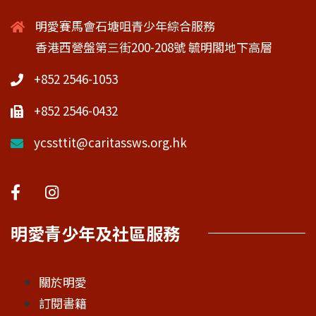
明愛賽馬會石塘咀青少年綜合服務
香港西營盤第三街200-208號 毓明閣地下高層
+852 2546-1053
+852 2546-0432
ycssttit@caritassws.org.hk
明愛青少年及社區服務
關於明愛
訂閱書籍