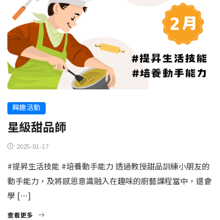
興趣活動
星級甜品師
2025-01-17
#提昇生活技能 #培養動手能力 透過教授甜品訓練小朋友的
動手能力，及將感恩意識融入在趣味的廚藝課程當中，還會
學 […]
查看更多