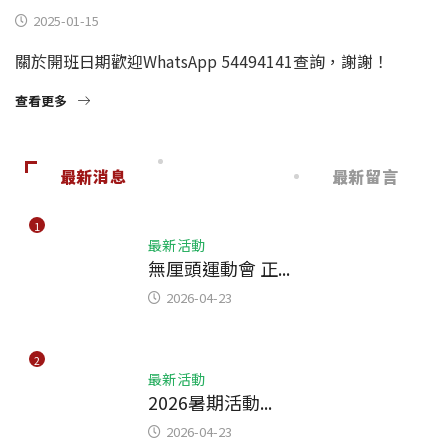
2025-01-15
關於開班日期歡迎WhatsApp 54494141查詢，謝謝！
查看更多
最新消息
最新留言
1
最新活動
無厘頭運動會 正...
2026-04-23
2
最新活動
2026暑期活動...
2026-04-23