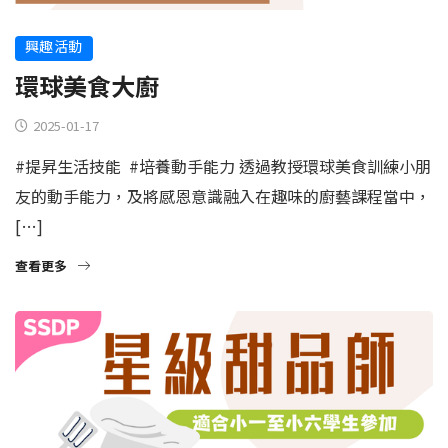
興趣活動
環球美食大廚
2025-01-17
#提昇生活技能 #培養動手能力 透過教授環球美食訓練小朋
友的動手能力，及將感恩意識融入在趣味的廚藝課程當中，
[…]
查看更多