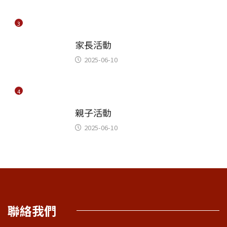
3
兒童及家庭
家長活動
2025-06-10
4
兒童及家庭
親子活動
2025-06-10
聯絡我們