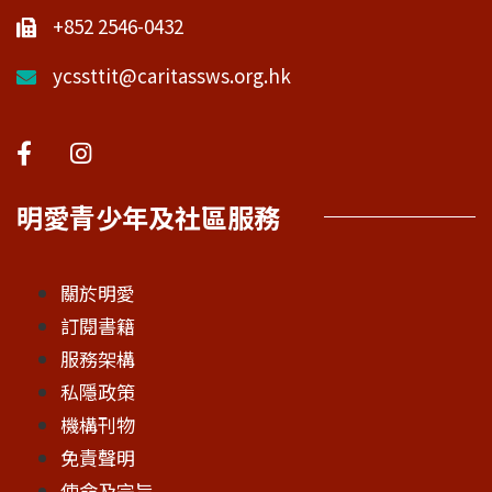
+852 2546-0432
ycssttit@caritassws.org.hk
明愛青少年及社區服務
關於明愛
訂閱書籍
服務架構
私隱政策
機構刊物
免責聲明
使命及宗旨