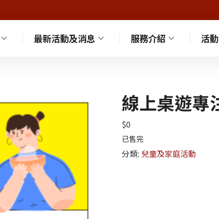
最新活動及消息
服務介紹
活動
線上桌遊專注
$
0
已售完
分類:
兒童及家庭活動