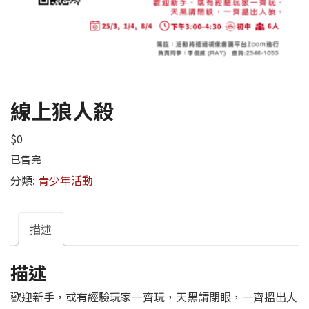
線上狼人殺
$
0
已售完
分類:
青少年活動
描述
描述
歡迎新手，或有經驗玩家一齊玩，天黑請閉眼，一齊搵出人