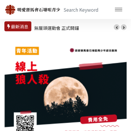
最新消息
無厘頭運動會 正式開鑼