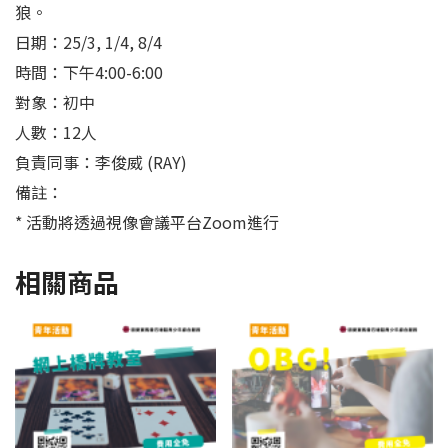
狼。
日期：25/3, 1/4, 8/4
時間：下午4:00-6:00
對象：初中
人數：12人
負責同事：李俊威 (RAY)
備註：
* 活動將透過視像會議平台Zoom進行
相關商品