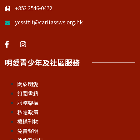
+852 2546-0432
ycssttit@caritassws.org.hk
明愛青少年及社區服務
關於明愛
訂閱書籍
服務架構
私隱政策
機構刊物
免責聲明