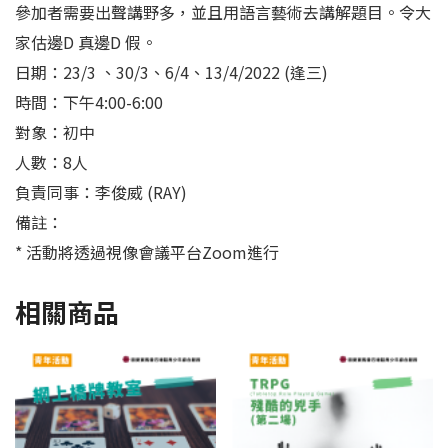
參加者需要出聲講野多，並且用語言藝術去講解題目。令大
家估邊D 真邊D 假。
日期：23/3 、30/3、6/4、13/4/2022 (逢三)
時間：下午4:00-6:00
對象：初中
人數：8人
負責同事：李俊威 (RAY)
備註：
* 活動將透過視像會議平台Zoom進行
相關商品