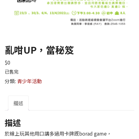
亂咁UP，當秘笈
$
0
已售完
分類:
青少年活動
描述
描述
於線上玩其他用口講多過用卡牌既borad game，