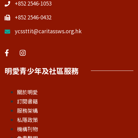
+852 2546-1053
+852 2546-0432
ycssttit@caritassws.org.hk
明愛青少年及社區服務
關於明愛
訂閱書籍
服務架構
私隱政策
機構刊物