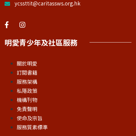
ycssttit@caritassws.org.hk
明愛青少年及社區服務
關於明愛
訂閱書籍
服務架構
私隱政策
機構刊物
免責聲明
使命及宗旨
服務質素標準