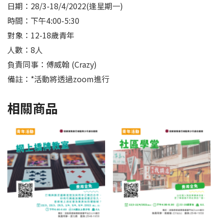
日期：28/3-18/4/2022(逢星期一)
時間：下午4:00-5:30
對象：12-18歲青年
人數：8人
負責同事：傅威翰 (Crazy)
備註：*活動將透過zoom進行
相關商品