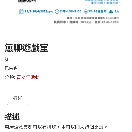
無聊遊戲室
$
0
已售完
分類:
青少年活動
描述
描述
用屋企物資都可以有排玩，重可以同人黎個比試。