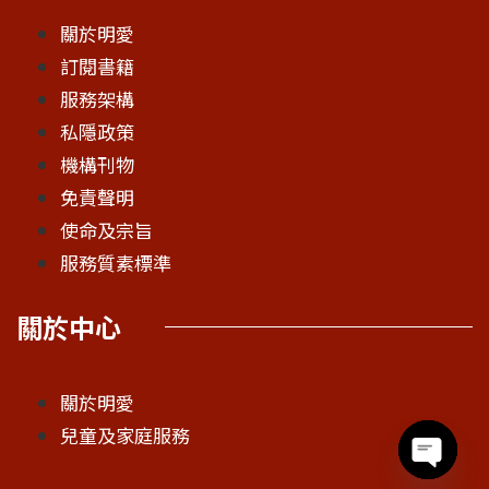
關於明愛
訂閱書籍
服務架構
私隱政策
機構刊物
免責聲明
使命及宗旨
服務質素標準
關於中心
關於明愛
兒童及家庭服務