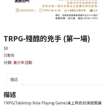
TRPG-殘酷的兇手 (第一場)
$
0
已售完
分類:
青少年活動
描述
描述
TRPG(Tabletop Role Playing Game)桌上角色扮演遊戲講