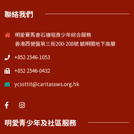
聯絡我們
明愛賽馬會石塘咀青少年綜合服務
香港西營盤第三街200-208號 毓明閣地下高層
+852 2546-1053
+852 2546-0432
ycssttit@caritassws.org.hk
明愛青少年及社區服務