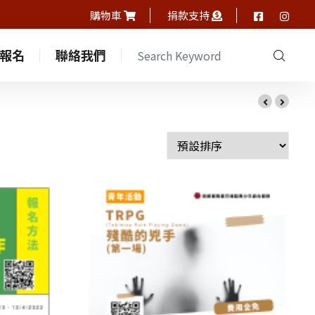
購物車
捐款支持
報名
聯絡我們
中心通訊