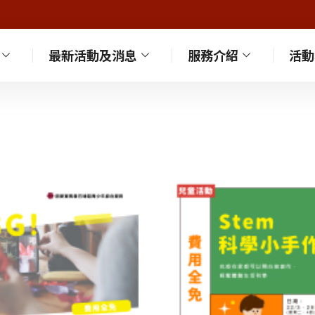
最新活動及消息
服務介紹
活動